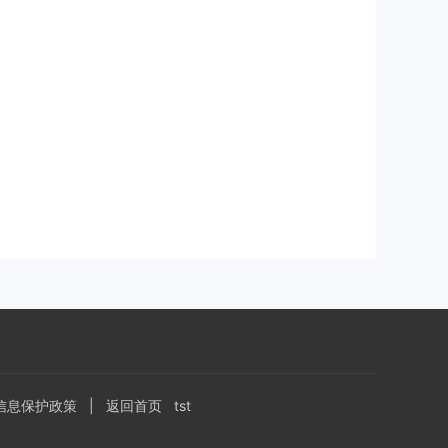
信息保护政策
|
返回首页
tst