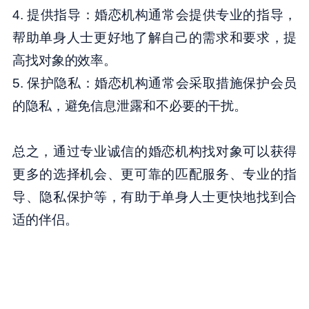
4. 提供指导：婚恋机构通常会提供专业的指导，
帮助单身人士更好地了解自己的需求和要求，提
高找对象的效率。
5. 保护隐私：婚恋机构通常会采取措施保护会员
的隐私，避免信息泄露和不必要的干扰。
总之，通过专业诚信的婚恋机构找对象可以获得
更多的选择机会、更可靠的匹配服务、专业的指
导、隐私保护等，有助于单身人士更快地找到合
适的伴侣。