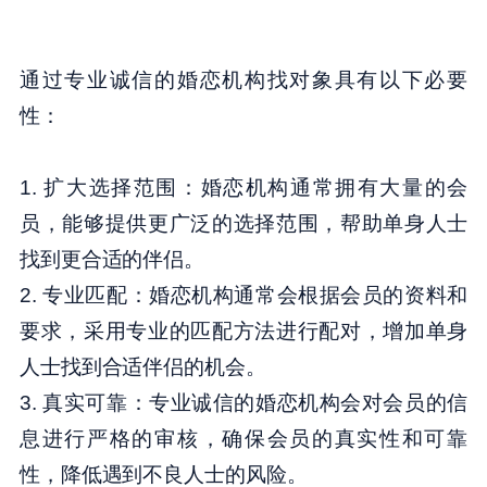
通过专业诚信的婚恋机构找对象具有以下必要
性：
1. 扩大选择范围：婚恋机构通常拥有大量的会
员，能够提供更广泛的选择范围，帮助单身人士
找到更合适的伴侣。
2. 专业匹配：婚恋机构通常会根据会员的资料和
要求，采用专业的匹配方法进行配对，增加单身
人士找到合适伴侣的机会。
3. 真实可靠：专业诚信的婚恋机构会对会员的信
息进行严格的审核，确保会员的真实性和可靠
性，降低遇到不良人士的风险。