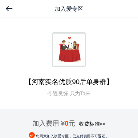
加入爱专区
【河南实名优质90后单身群】
今遇良缘 只为Ta来
加入费用 ¥
0
元
收费标准
>>
您同意加入该爱专区，已支付费用不可退还。