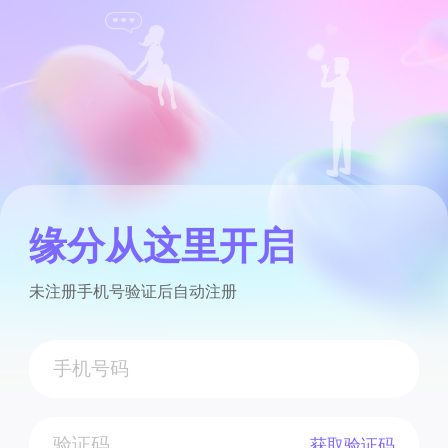
缘分从这里开启
未注册手机号验证后自动注册
获取验证码