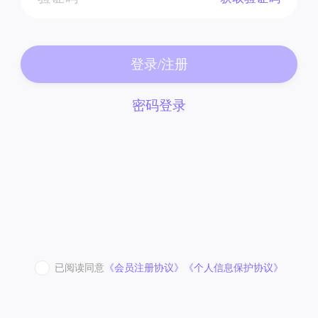
登录/注册
密码登录
已阅读同意
《会员注册协议》
《个人信息保护协议》